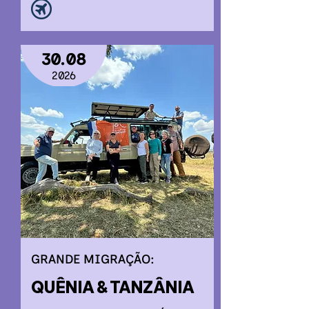
30.08
2026
GRANDE MIGRAÇÃO:
QUÊNIA & TANZÂNIA