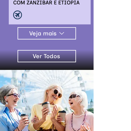
COM ZANZIBAR E ETIÓPIA
Veja mais
Ver Todos