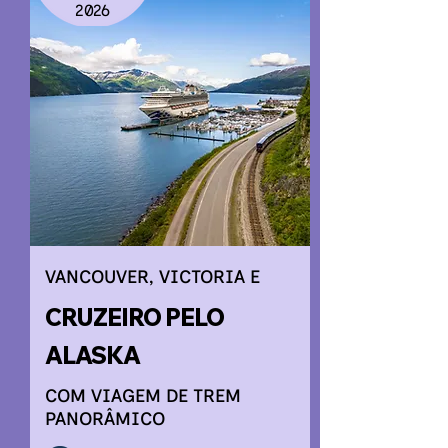
2026
VANCOUVER, VICTORIA E
CRUZEIRO PELO
ALASKA
COM VIAGEM DE TREM
PANORÂMICO