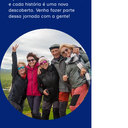
e cada história é uma nova
descoberta. Venha fazer parte
dessa jornada com a gente!