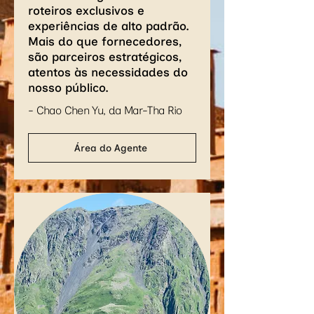
roteiros exclusivos e
experiências de alto padrão.
Mais do que fornecedores,
são parceiros estratégicos,
atentos às necessidades do
nosso público.
- Chao Chen Yu, da Mar-Tha Rio
Área do Agente