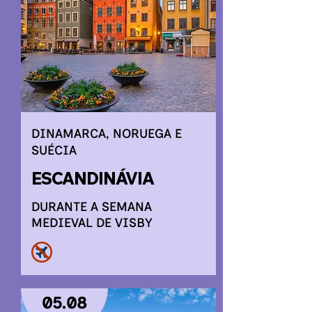
DINAMARCA, NORUEGA E
SUÉCIA
ESCANDINÁVIA
DURANTE A SEMANA
MEDIEVAL DE VISBY
05.08