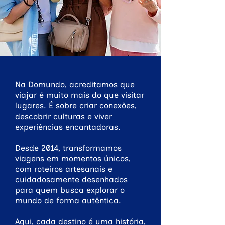
Na Domundo, acreditamos que
viajar é muito mais do que visitar
lugares. É sobre criar conexões,
descobrir culturas e viver
experiências encantadoras.
Desde 2014, transformamos
viagens em momentos únicos,
com roteiros artesanais e
cuidadosamente desenhados
para quem busca explorar o
mundo de forma autêntica.
Aqui, cada destino é uma história,