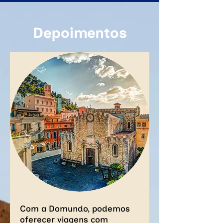
Depoimentos
Com a Domundo, podemos
oferecer viagens com