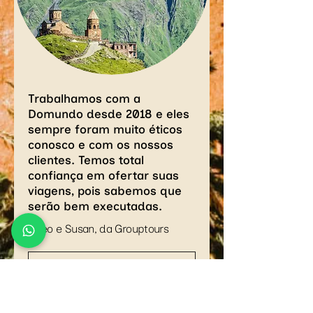
Trabalhamos com a
Domundo desde 2018 e eles
sempre foram muito éticos
conosco e com os nossos
clientes. Temos total
confiança em ofertar suas
viagens, pois sabemos que
serão bem executadas.
- Leo e Susan, da Grouptours
Área do Agente