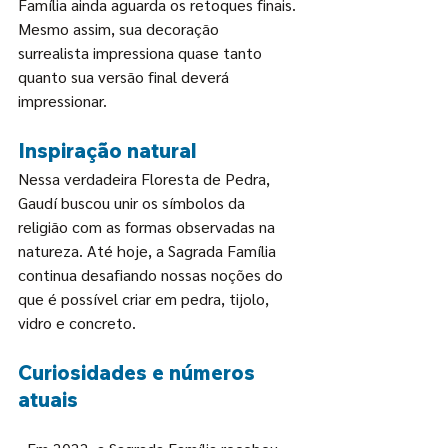
Família ainda aguarda os retoques finais. 
Mesmo assim, sua decoração 
surrealista
 impressiona quase tanto 
quanto sua versão final deverá 
impressionar.
Inspiração natural
Nessa verdadeira Floresta de Pedra, 
Gaudí buscou unir os símbolos da 
religião com as formas observadas na 
natureza. Até hoje, a Sagrada Família 
continua desafiando nossas noções do 
que é possível criar em pedra, tijolo, 
vidro e concreto.
Curiosidades e números 
atuais