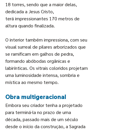
18 torres, sendo que a maior delas, 
dedicada a Jesus Cristo, 
terá impressionantes 170 metros de 
altura quando finalizada.
O interior também impressiona, com seu 
visual surreal de pilares arborizados que 
se ramificam em galhos de pedra, 
formando abóbodas orgânicas e 
labirínticas. Os vitrais coloridos projetam 
uma luminosidade intensa, sombria e 
mística ao mesmo tempo.
Obra multigeracional
Embora seu criador tenha a projetado 
para terminá-la no prazo de uma 
década, passado mais de um século 
desde o início da construção, a Sagrada 