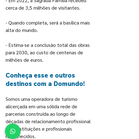
- Em 2022, a Sagrada Família recebeu 
cerca de 3,5 milhões de visitantes.
- Quando completa, será a basílica mais 
alta do mundo.
- Estima-se a conclusão total das obras 
para 2030, ao custo de centenas de 
milhões de euros.
Conheça esse e outros 
destinos com a Domundo!
Somos uma operadora de turismo 
alicerçada em uma sólida rede de 
parcerias construída ao longo de 
décadas de relacionamento profissional 
com instituições e profissionais 
reconhecidos. 