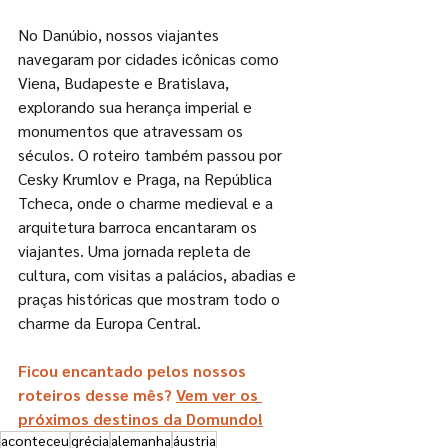
No Danúbio, nossos viajantes 
navegaram por cidades icônicas como 
Viena, Budapeste e Bratislava, 
explorando sua herança imperial e 
monumentos que atravessam os 
séculos. O roteiro também passou por 
Cesky Krumlov e Praga, na República 
Tcheca, onde o charme medieval e a 
arquitetura barroca encantaram os 
viajantes. Uma jornada repleta de 
cultura, com visitas a palácios, abadias e 
praças históricas que mostram todo o 
charme da Europa Central.
Ficou encantado pelos nossos 
roteiros desse mês? 
Vem ver os 
próximos destinos da Domundo!
aconteceu
grécia
alemanha
áustria