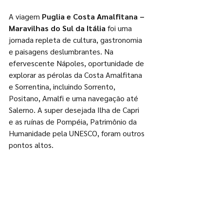
A viagem 
Puglia e Costa Amalfitana – 
Maravilhas do Sul da Itália
 foi uma 
jornada repleta de cultura, gastronomia 
e paisagens deslumbrantes. Na 
efervescente Nápoles, oportunidade de 
explorar as pérolas da Costa Amalfitana 
e Sorrentina, incluindo Sorrento, 
Positano, Amalfi e uma navegação até 
Salerno. A super desejada Ilha de Capri 
e as ruínas de Pompéia, Patrimônio da 
Humanidade pela UNESCO, foram outros 
pontos altos. 