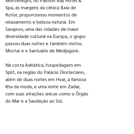
Montenegro, no Palmon Bay Hotel & 
Spa, às margens da cênica Baía de 
Kotor, proporcionou momentos de 
relaxamento e beleza natural. Em 
Sarajevo, uma das cidades de maior 
diversidade cultural na Europa, o grupo 
passou duas noites e também visitou 
Mostar e o Santuário de Medjugore. 
Na costa Adriática, hospedagem em 
Split, na região do Palácio Diocleciano, 
além de duas noites em Hvar, a famosa 
ilha da moda, e uma noite em Zadar, 
com suas atrações únicas como o Órgão 
do Mar e a Saudação ao Sol. 