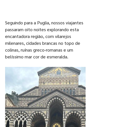
Seguindo para a Puglia, nossos viajantes 
passaram oito noites explorando esta 
encantadora região, com vilarejos 
milenares, cidades brancas no topo de 
colinas, ruínas greco-romanas e um 
belíssimo mar cor de esmeralda. 