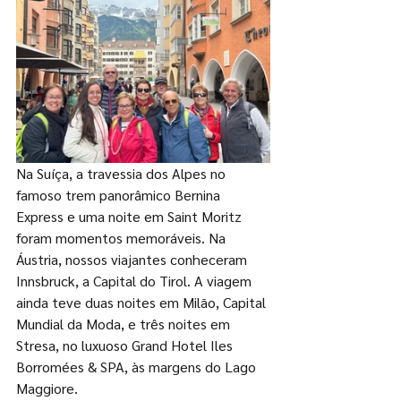
Na Suíça, a travessia dos Alpes no 
famoso trem panorâmico Bernina 
Express e uma noite em Saint Moritz 
foram momentos memoráveis. Na 
Áustria, nossos viajantes conheceram 
Innsbruck, a Capital do Tirol. A viagem 
ainda teve duas noites em Milão, Capital 
Mundial da Moda, e três noites em 
Stresa, no luxuoso Grand Hotel Iles 
Borromées & SPA, às margens do Lago 
Maggiore.