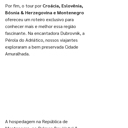
Por fim, o tour por 
Croácia, Eslovênia, 
Bósnia & Herzegovina e Montenegro
ofereceu um roteiro exclusivo para 
conhecer mais e melhor essa região 
fascinante. Na encantadora Dubrovnik, a 
Pérola do Adriático, nossos viajantes 
exploraram a bem preservada Cidade 
Amuralhada. 
A hospedagem na República de 