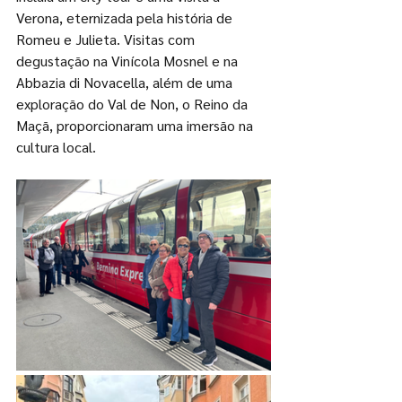
Verona, eternizada pela história de 
Romeu e Julieta. Visitas com 
degustação na Vinícola Mosnel e na 
Abbazia di Novacella, além de uma 
exploração do Val de Non, o Reino da 
Maçã, proporcionaram uma imersão na 
cultura local. 