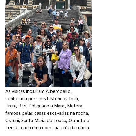
As visitas incluíram Alberobello, 
conhecida por seus históricos trulli, 
Trani, Bari, Polignano a Mare, Matera, 
famosa pelas casas escavadas na rocha, 
Ostuni, Santa Maria de Leuca, Otranto e 
Lecce, cada uma com sua própria magia.