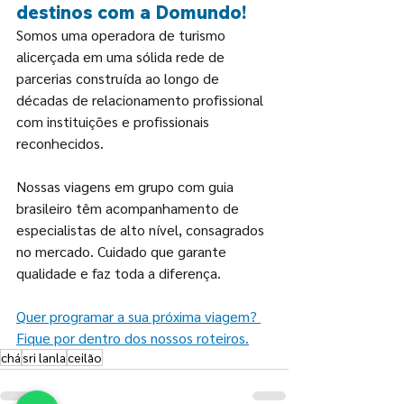
destinos com a Domundo!
Somos uma operadora de turismo 
alicerçada em uma sólida rede de 
parcerias construída ao longo de 
décadas de relacionamento profissional 
com instituições e profissionais 
reconhecidos.
Nossas viagens em grupo com guia 
brasileiro têm acompanhamento de 
especialistas de alto nível, consagrados 
no mercado. Cuidado que garante 
qualidade e faz toda a diferença.
Quer programar a sua próxima viagem? 
Fique por dentro dos nossos roteiros.
chá
sri lanla
ceilão