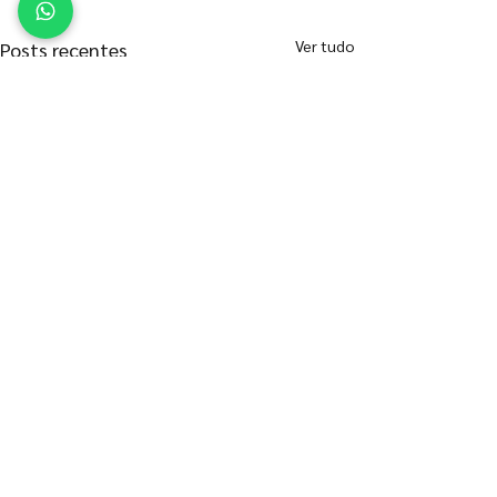
Ver tudo
Posts recentes