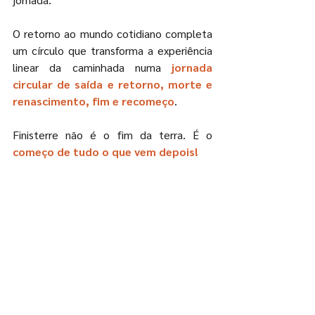
O retorno ao mundo cotidiano completa 
um círculo que transforma a experiência 
linear da caminhada numa
 jornada 
circular de saída e retorno, morte e 
renascimento, fim e recomeço
.
Finisterre não é o fim da terra. É o 
começo de tudo o que vem depois!