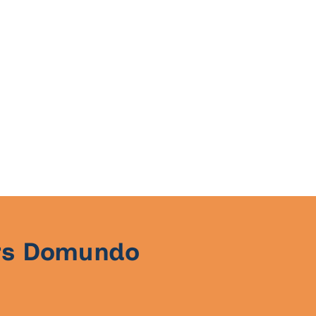
urs Domundo