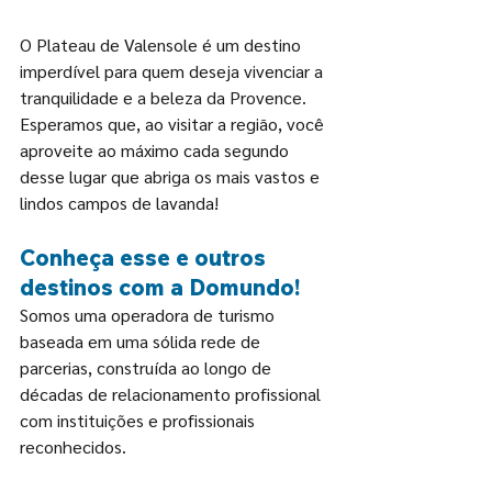
O Plateau de Valensole é um destino 
imperdível para quem deseja vivenciar a 
tranquilidade e a beleza da Provence. 
Esperamos que, ao visitar a região, você 
aproveite ao máximo cada segundo 
desse lugar que abriga os mais vastos e 
lindos campos de lavanda!
Conheça esse e outros 
destinos com a Domundo!
Somos uma operadora de turismo 
baseada em uma sólida rede de 
parcerias, construída ao longo de 
décadas de relacionamento profissional 
com instituições e profissionais 
reconhecidos.