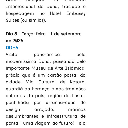
Internacional de Doha, traslado e 
hospedagem no Hotel Embassy 
Suites (ou similar).
Dia 3 – Terça-feira – 1 de setembro 
de 2026
DOHA
Visita panorâmica pela 
moderníssima Doha, passando pelo 
importante Museu de Arte Islâmica, 
prédio que é um cartão-postal da 
cidade, Vila Cultural de Katara, 
guardiã da herança e das tradições 
culturais do país, região de Lusail, 
pontilhada por arranha-céus de 
design arrojado, marinas 
deslumbrantes e infraestrutura de 
ponta – uma viagem ao futuro! – e a 