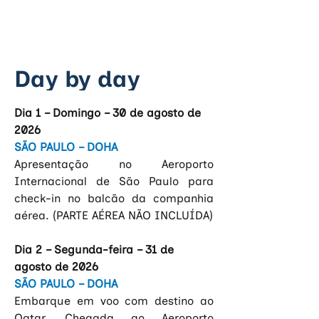
Day by day
Dia 1 – Domingo – 30 de agosto de 
2026
SÃO PAULO – DOHA
Apresentação no Aeroporto 
Internacional de São Paulo para 
check-in no balcão da companhia 
aérea. (PARTE AÉREA NÃO INCLUÍDA)
Dia 2 – Segunda-feira – 31 de 
agosto de 2026
SÃO PAULO – DOHA
Embarque em voo com destino ao 
Qatar. Chegada ao Aeroporto 