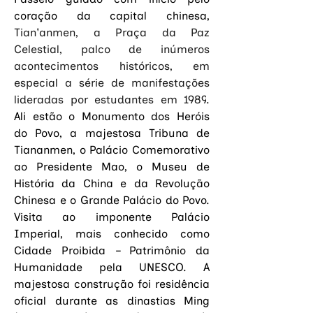
coração da capital chinesa, 
Tian'anmen, a Praça da Paz 
Celestial, palco de inúmeros 
acontecimentos históricos, em 
especial a série de manifestações 
lideradas por estudantes em 1989
. 
Ali estão o Monumento dos Heróis 
do Povo, a majestosa Tribuna de 
Tiananmen, o Palácio Comemorativo 
ao Presidente Mao, o Museu de 
História da China e da Revolução 
Chinesa e o Grande Palácio do Povo. 
Visita ao imponente Palácio 
Imperial, mais conhecido como 
Cidade Proibida – Patrimônio da 
Humanidade pela UNESCO. A 
majestosa construção foi residência 
oficial durante as dinastias Ming 