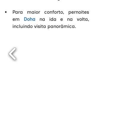
Para maior conforto, pernoites 
em
Doha
na ida e na volta, 
incluindo visita panorâmica.