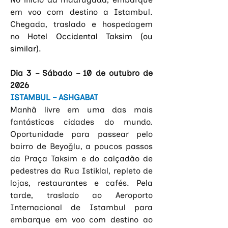
em voo com destino a Istambul. 
Chegada, traslado e hospedagem 
no
 Hotel Occidental Taksim (ou 
similar).
Dia 3 – Sábado – 10 de outubro de 
2026
ISTAMBUL – ASHGABAT
Manhã livre em uma das mais 
fantásticas cidades do mundo. 
Oportunidade para passear pelo 
bairro de Beyoğlu, a poucos passos 
da Praça Taksim e do calçadão de 
pedestres da Rua Istiklal, repleto de 
lojas, restaurantes e cafés. Pela 
tarde, traslado ao Aeroporto 
Internacional de Istambul para 
embarque em voo com destino ao 