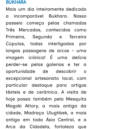
BUKHARA
Mais um dia inteiramente dedicado 
a incomparável Bukhara. Nosso 
passeio começa pelos chamados 
Três Mercados, conhecidos como 
Primeira, Segunda e Terceira 
Cúpulas, todas interligadas 
por 
longas passagens de arcos – uma 
imagem icônica! É uma delícia 
perder-se pelas galerias e ter a 
oportunidade de descobrir o 
excepcional artesanato local, com 
particular destaque para artigos 
têxteis e de cerâmica. A visita de 
hoje passa também pela Mesquita 
Magoki Attory, a mais antiga da 
cidade, Madraça Ulughbek, a mais 
antiga em toda Ásia Central, e a 
Arca da Cidadela, fortaleza que 