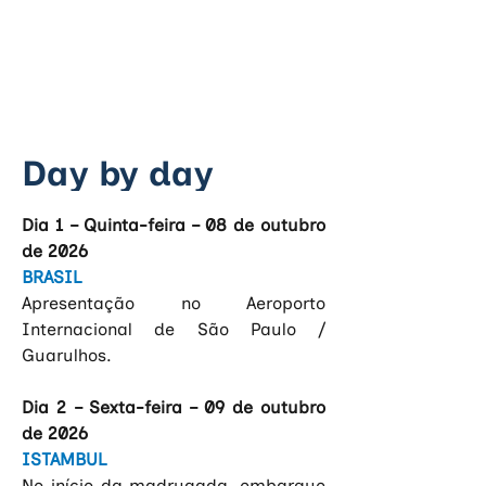
Day by day
Dia 1 – Quinta-feira – 08 de outubro 
de 2026
BRASIL
Apresentação no Aeroporto 
Internacional de São Paulo / 
Guarulhos.
Dia 2 – Sexta-feira – 09 de outubro 
de 2026
ISTAMBUL
No início da madrugada, embarque 