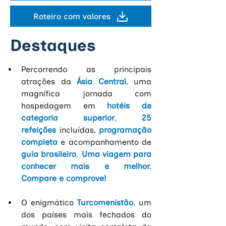
Roteiro com valores
Destaques
Percorrendo as principais 
atrações da
Ásia Central
,
 uma 
magnífica jornada com 
hospedagem em
hotéis de 
categoria superior
, 
25 
refeições
incluídas,
programação 
completa
e acompanhamento de
guia brasileiro
. 
Uma viagem para 
conhecer mais e melhor. 
Compare e comprove!
O enigmático
Turcomenistão
, 
um 
dos países mais fechados do 