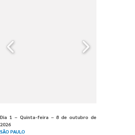
Dia 1 – Quinta-feira – 8 de outubro de 
2026
SÃO PAULO