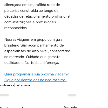
alicerçada em uma sólida rede de 
parcerias construída ao longo de 
décadas de relacionamento profissional 
com instituições e profissionais 
reconhecidos. 
Nossas viagens em grupo com guia 
brasileiro têm acompanhamento de 
especialistas de alto nível, consagrados 
no mercado. Cuidado que garante 
qualidade e faz toda a diferença.
Quer programar a sua próxima viagem? 
Fique por dentro dos nossos roteiros.
colombia
cartagena
Ver tudo