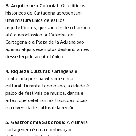
3. Arquitetura Colonial:
 Os edifícios 
históricos de Cartagena apresentam 
uma mistura única de estilos 
arquitetônicos, que vão desde o barroco 
até o neoclássico. A Catedral de 
Cartagena e a Plaza de la Aduana são 
apenas alguns exemplos deslumbrantes 
desse legado arquitetônico.
4. Riqueza Cultural:
 Cartagena é 
conhecida por sua vibrante cena 
cultural. Durante todo o ano, a cidade é 
palco de festivais de música, dança e 
artes, que celebram as tradições locais 
e a diversidade cultural da região.
5. Gastronomia Saborosa:
 A culinária 
cartagenera é uma combinação 