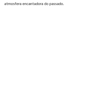
atmosfera encantadora do passado.