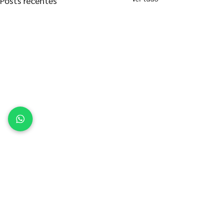
Posts recentes