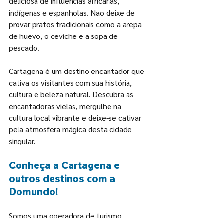
deliciosa de influências africanas, 
indígenas e espanholas. Não deixe de 
provar pratos tradicionais como a arepa 
de huevo, o ceviche e a sopa de 
pescado.
Cartagena é um destino encantador que 
cativa os visitantes com sua história, 
cultura e beleza natural. Descubra as 
encantadoras vielas, mergulhe na 
cultura local vibrante e deixe-se cativar 
pela atmosfera mágica desta cidade 
singular.
Conheça a Cartagena e 
outros destinos com a 
Domundo!
Somos uma operadora de turismo 