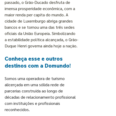
passado, o Grão-Ducado desfruta de 
imensa prosperidade econômica, com a 
maior renda per capita do mundo. A 
cidade de Luxemburgo abriga grandes 
bancos e se tornou uma das três sedes 
oficiais da União Europeia. Simbolizando 
a estabilidade política alcançada, o Grão-
Duque Henri governa ainda hoje a nação.
Conheça esse e outros 
destinos com a Domundo!
Somos uma operadora de turismo 
alicerçada em uma sólida rede de 
parcerias construída ao longo de 
décadas de relacionamento profissional 
com instituições e profissionais 
reconhecidos. 