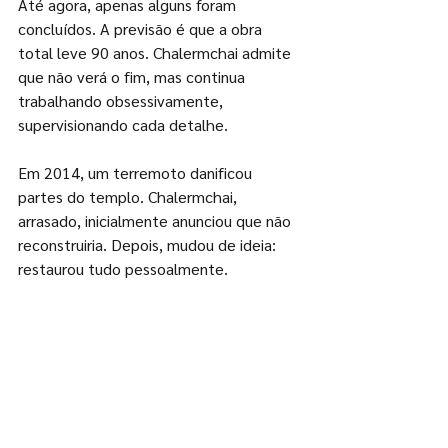
Até agora, apenas alguns foram 
concluídos. A previsão é que a obra 
total leve 90 anos. Chalermchai admite 
que não verá o fim, mas continua 
trabalhando obsessivamente, 
supervisionando cada detalhe.
Em 2014, um terremoto danificou 
partes do templo. Chalermchai, 
arrasado, inicialmente anunciou que não 
reconstruiria. Depois, mudou de ideia: 
restaurou tudo pessoalmente.